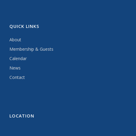
QUICK LINKS
About
Membership & Guests
Calendar
News
Contact
LOCATION