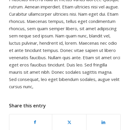
rutrum. Aenean imperdiet. Etiam ultricies nisi vel augue.
Curabitur ullamcorper ultricies nisi. Nam eget dui. Etiam
rhoncus. Maecenas tempus, tellus eget condimentum
rhoncus, sem quam semper libero, sit amet adipiscing
sem neque sed ipsum. Nam quam nunc, blandit vel,
luctus pulvinar, hendrerit id, lorem. Maecenas nec odio
et ante tincidunt tempus. Donec vitae sapien ut libero
venenatis faucibus. Nullam quis ante. Etiam sit amet orci
eget eros faucibus tincidunt. Duis leo. Sed fringilla
mauris sit amet nibh. Donec sodales sagittis magna.
Sed consequat, leo eget bibendum sodales, augue velit
cursus nunc,
Share this entry